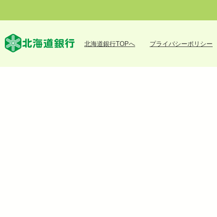
北海道銀行TOPへ
プライバシーポリシー