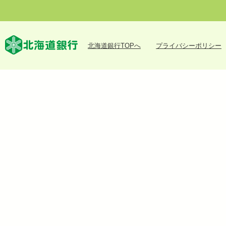
北海道銀行TOPへ
プライバシーポリシー