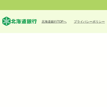
北海道銀行TOPへ
プライバシーポリシー