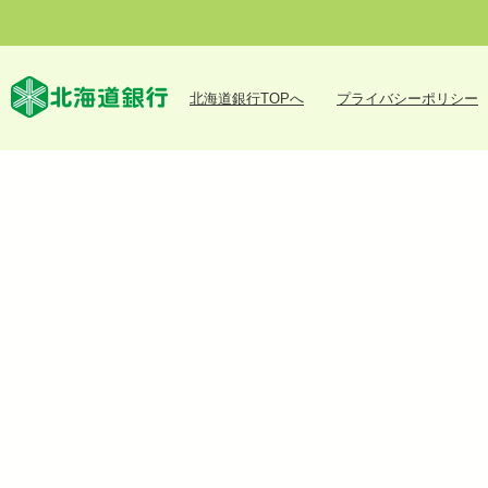
北海道銀行TOPへ
プライバシーポリシー