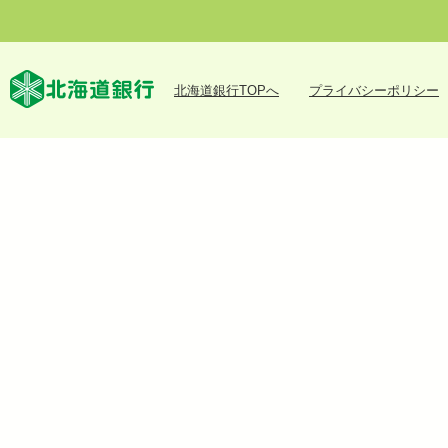
北海道銀行TOPへ
プライバシーポリシー