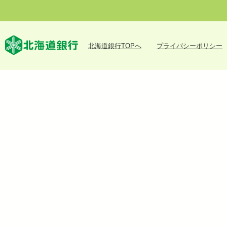
北海道銀行TOPへ
プライバシーポリシー